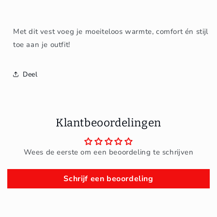
Met dit vest voeg je moeiteloos warmte, comfort én stijl
toe aan je outfit!
Deel
Klantbeoordelingen
Wees de eerste om een beoordeling te schrijven
Schrijf een beoordeling