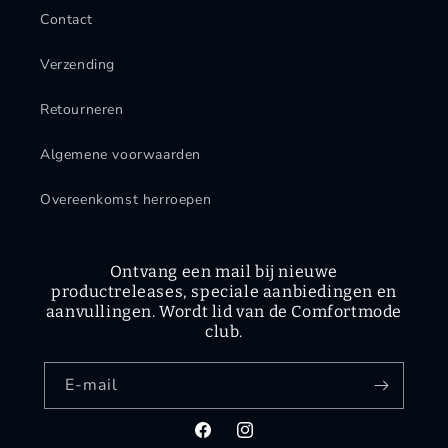
Contact
Verzending
Retourneren
Algemene voorwaarden
Overeenkomst herroepen
Ontvang een mail bij nieuwe
productreleases, speciale aanbiedingen en
aanvullingen. Wordt lid van de Comfortmode
club.
E‑mail
Facebook
Instagram