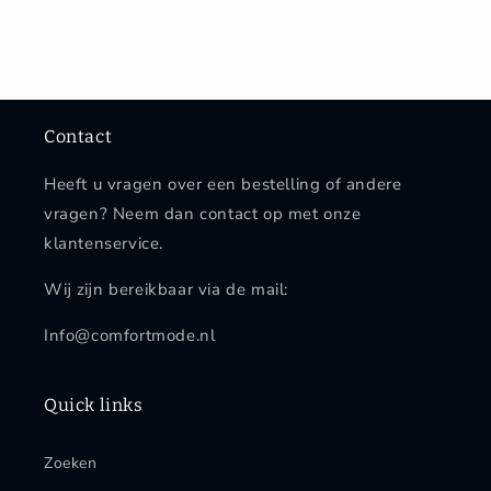
Contact
Heeft u vragen over een bestelling of andere
vragen? Neem dan contact op met onze
klantenservice.
Wij zijn bereikbaar via de mail:
Info@comfortmode.nl
Quick links
Zoeken