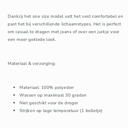
Dankzij het one size model valt het vest comfortabel en
past het bij verschillende lichaamstypes. Het is perfect
om casual te dragen met jeans of over een jurkje voor
een meer geklede look.
Materiaal & verzorging:
Materiaal: 100% polyester
Wassen op maximaal 30 graden
Niet geschikt voor de droger
Strijken op lage temperatuur (1 bolletje)