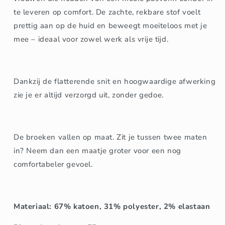
te leveren op comfort. De zachte, rekbare stof voelt
prettig aan op de huid en beweegt moeiteloos met je
mee – ideaal voor zowel werk als vrije tijd.
Dankzij de flatterende snit en hoogwaardige afwerking
zie je er altijd verzorgd uit, zonder gedoe.
De broeken vallen op maat. Zit je tussen twee maten
in? Neem dan een maatje groter voor een nog
comfortabeler gevoel.
Materiaal: 67% katoen, 31% polyester, 2% elastaan