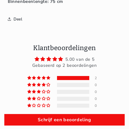
Binnenbeenlengte: 75 cm
Deel
Klantbeoordelingen
5.00 van de 5
Gebaseerd op 2 beoordelingen
2
0
0
0
0
Schrijf een beoordeling