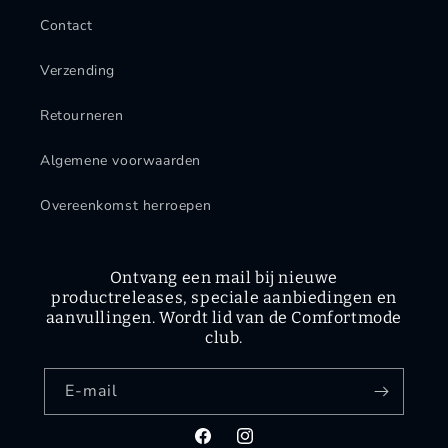
Contact
Verzending
Retourneren
Algemene voorwaarden
Overeenkomst herroepen
Ontvang een mail bij nieuwe
productreleases, speciale aanbiedingen en
aanvullingen. Wordt lid van de Comfortmode
club.
E‑mail
Facebook
Instagram