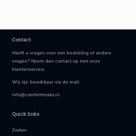
Contact
Heeft u vragen over een bestelling of andere
vragen? Neem dan contact op met onze
klantenservice.
Wij zijn bereikbaar via de mail:
Info@comfortmode.nl
Quick links
Zoeken