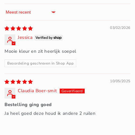
Sort by
03/02/2026
Jessica
Mooie kleur en zit heerlijk soepel
Beoordeling geschreven in Shop App
10/05/2025
Claudia Boer-smit
Bestelling ging goed
Ja heel goed deze houd ik andere 2 ruilen